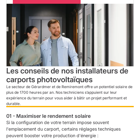
Les conseils de nos installateurs de
carports photovoltaïques
Le secteur de Gérardmer et de Remiremont offre un potentiel solaire de
plus de 1700 heures par an. Nos techniciens s’appuient sur leur
expérience du terrain pour vous aider à bâtir un projet performant et
durable.
01 - Maximiser le rendement solaire
Si la configuration de votre terrain impose souvent
l'emplacement du carport, certains réglages techniques
peuvent booster votre production d'énergie :