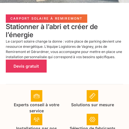
CARPORT SOLAIRE À REMIREMONT
Stationner à l’abri et créer de
l’énergie
Le carport solaire change la donne : votre place de parking devient une
ressource énergétique. L’équipe Logistores de Vagney, près de
Remiremont et Gérardmer, vous accompagne pour mettre en place une
installation personnalisée qui correspond à vos besoins spécifiques.
Devis gratuit
Experts conseil à votre
Solutions sur mesure
service
Installations par nos
Sélection de fabricants