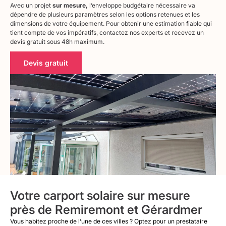
Avec un projet
sur mesure,
l’enveloppe budgétaire nécessaire va
dépendre de plusieurs paramètres selon les options retenues et les
dimensions de votre équipement. Pour obtenir une estimation fiable qui
tient compte de vos impératifs, contactez nos experts et recevez un
devis gratuit sous 48h maximum.
Devis gratuit
Votre carport solaire sur mesure
près de Remiremont et Gérardmer
Vous habitez proche de l’une de ces villes ? Optez pour un prestataire