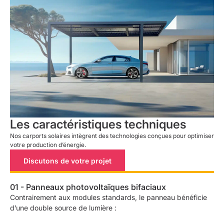
Les caractéristiques techniques
Nos carports solaires intègrent des technologies conçues pour optimiser
votre production d’énergie.
Discutons de votre projet
01 - Panneaux photovoltaïques bifaciaux
Contrairement aux modules standards, le panneau bénéficie
d’une double source de lumière :