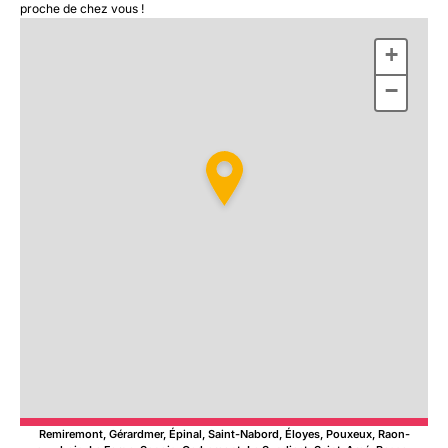
proche de chez vous !
+
−
Remiremont, Gérardmer, Épinal, Saint-Nabord, Éloyes, Pouxeux, Raon-