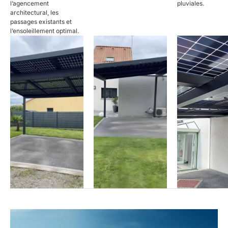
l’agencement
pluviales.
architectural, les
passages existants et
l’ensoleillement optimal.