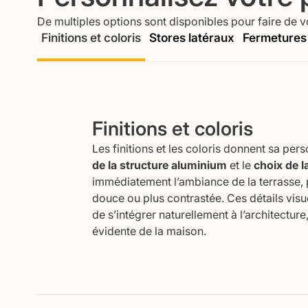
De multiples options sont disponibles pour faire de v
Finitions et coloris
Stores latéraux
Fermetures 
Finitions et coloris
Les finitions et les coloris donnent sa pers
de la structure aluminium
et le
choix de l
immédiatement l’ambiance de la terrasse,
douce ou plus contrastée. Ces détails visu
de s’intégrer naturellement à l’architectu
évidente de la maison.