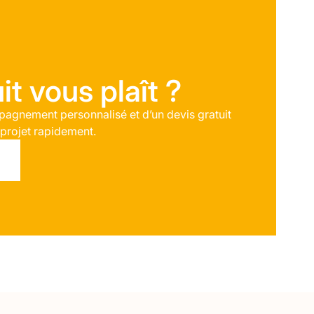
t vous plaît ?
agnement personnalisé et d’un devis gratuit
 projet rapidement.