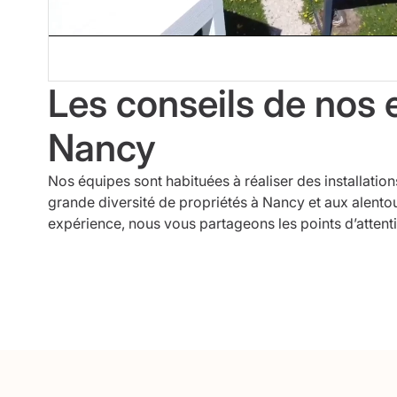
Les conseils de nos 
Nancy
Nos équipes sont habituées à réaliser des installatio
grande diversité de propriétés à Nancy et aux alentou
expérience, nous vous partageons les points d’attent